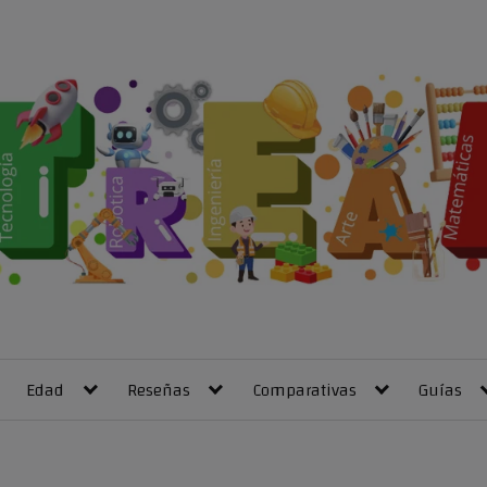
Edad
Reseñas
Comparativas
Guías