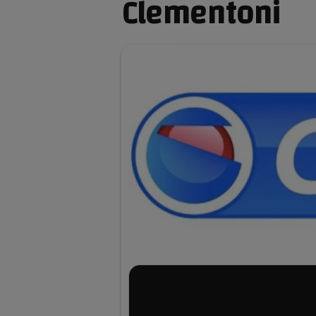
Clementoni