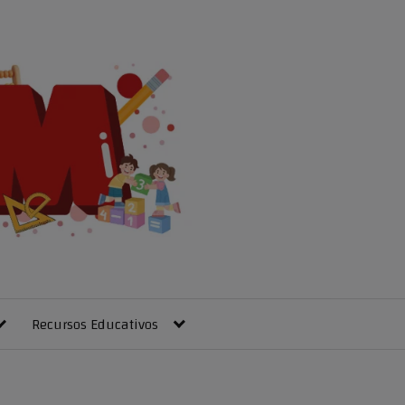
Recursos Educativos