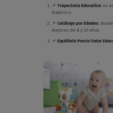
📌
Trayectoria Educativa
: no 
didáctico.
📌
Catálogo por Edades
: desde
mayores de 8 y 10 años.
📌
Equilibrio Precio/Valor Educ