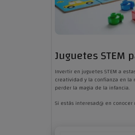
Juguetes STEM p
Invertir en juguetes STEM a est
creatividad y la confianza en la
perder la magia de la infancia.
Si estás interesad@ en conocer