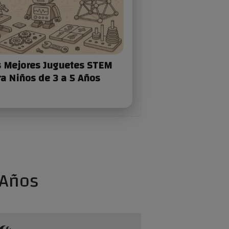
s Mejores Juguetes STEM
a Niños de 3 a 5 Años
 Años