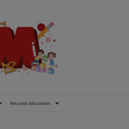
Recursos Educativos