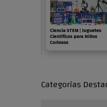
Ciencia STEM | Juguetes
Científicos para Niños
Curiosos
Categorías Desta