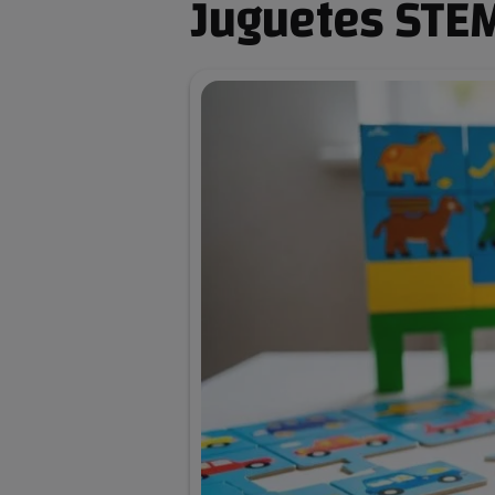
Juguetes STE