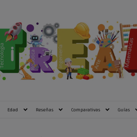
Edad
Reseñas
Comparativas
Guías